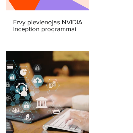
Ervy pievienojas NVIDIA
Inception programmai