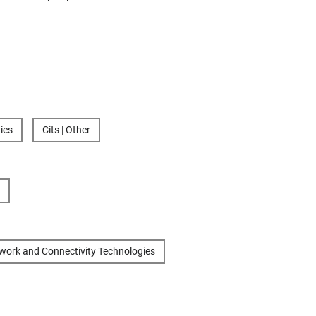
ies
Cits | Other
twork and Connectivity Technologies