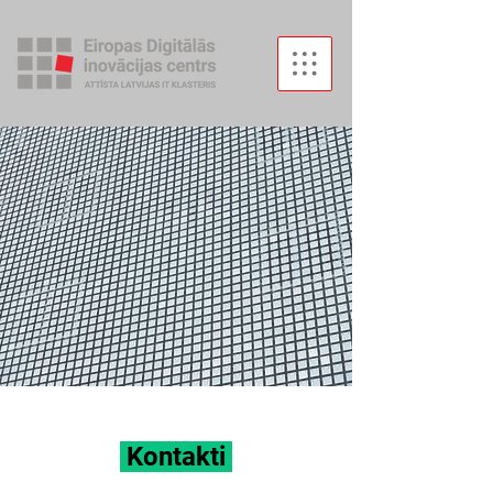
Kontakti