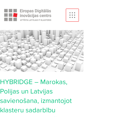
HYBRIDGE – Marokas,
Polijas un Latvijas
savienošana, izmantojot
klasteru sadarbību