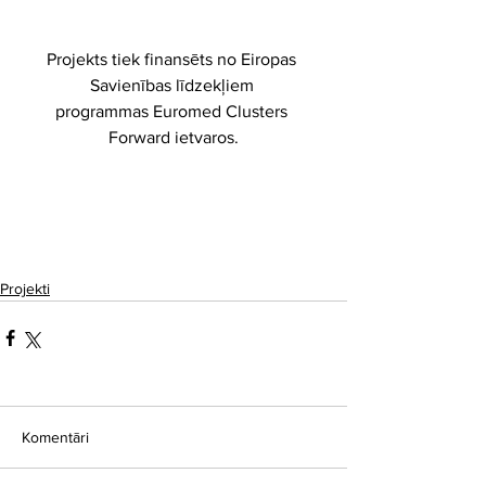
Projekts tiek finansēts no Eiropas 
Savienības līdzekļiem 
programmas Euromed Clusters 
Forward ietvaros.
Projekti
Komentāri