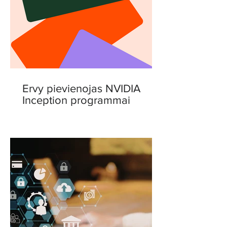
Ervy pievienojas NVIDIA
Inception programmai