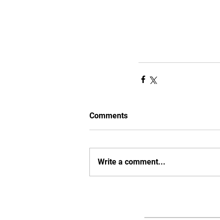
Comments
Write a comment...