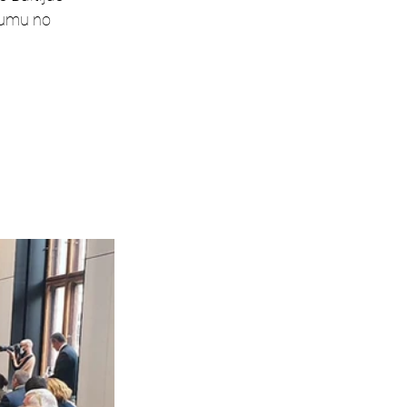
bumu no 