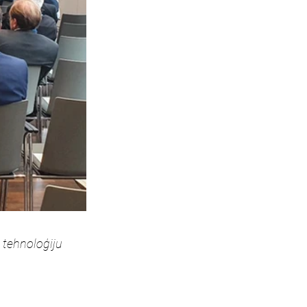
 tehnoloģiju 