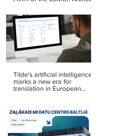
Intelligence Centre
Tilde’s artificial intelligence
marks a new era for
translation in European
languages