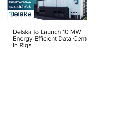
Delska to Launch 10 MW
Energy-Efficient Data Center
in Riga