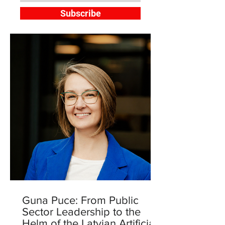
Subscribe
Guna Puce: From Public
Sector Leadership to the
Helm of the Latvian Artificial