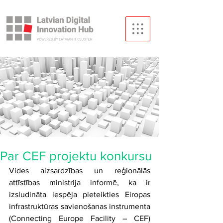
Par CEF projektu konkursu
Vides aizsardzības un reģionālās 
attīstības ministrija informē, ka ir 
izsludināta iespēja pieteikties Eiropas 
infrastruktūras savienošanas instrumenta 
(Connecting Europe Facility – CEF) 