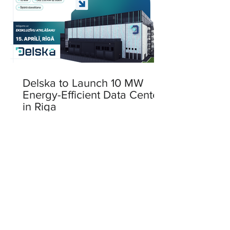
Delska to Launch 10 MW
Energy-Efficient Data Center
in Riga