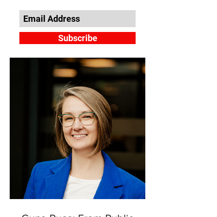
Subscribe