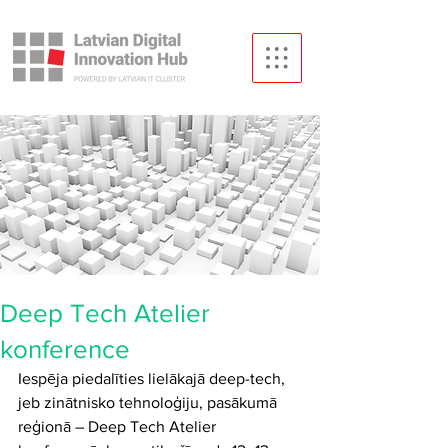
Deep Tech Atelier
konference
Iespēja piedalīties lielākajā deep-tech, 
jeb zinātnisko tehnoloģiju, pasākumā 
reģionā – Deep Tech Atelier 