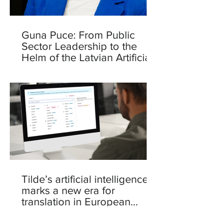
Guna Puce: From Public
Sector Leadership to the
Helm of the Latvian Artificial
Intelligence Centre
Tilde’s artificial intelligence
marks a new era for
translation in European
languages