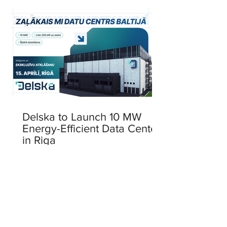
Delska to Launch 10 MW
Energy-Efficient Data Center
in Riga