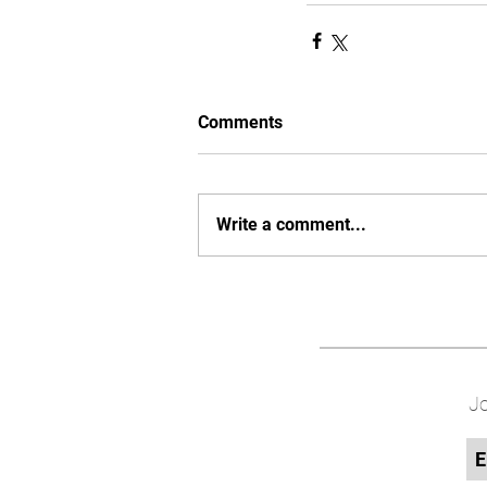
Comments
Write a comment...
Jo