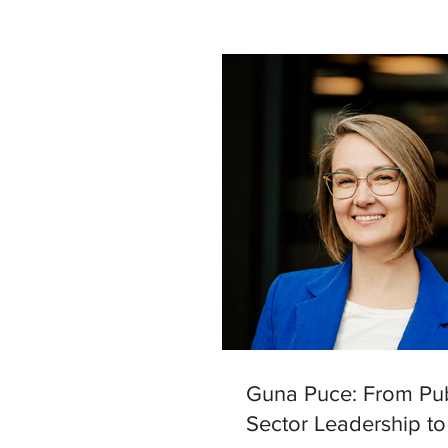
Guna Puce: From Pub
Sector Leadership to