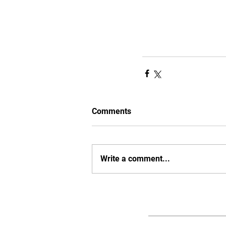
Comments
Write a comment...