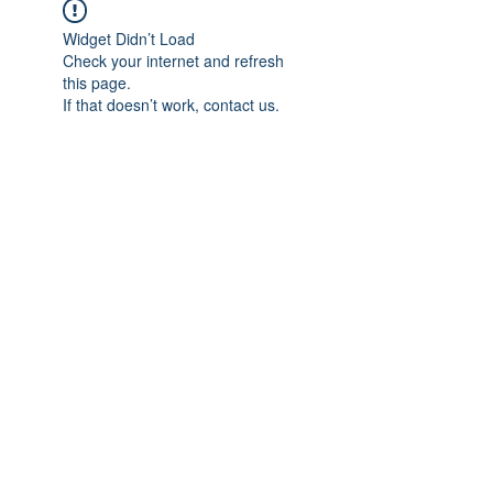
Widget Didn’t Load
Check your internet and refresh
this page.
If that doesn’t work, contact us.