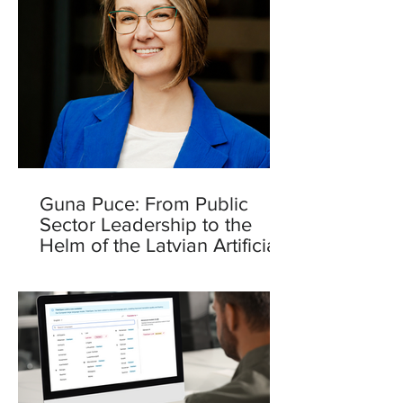
Guna Puce: From Public
Sector Leadership to the
Helm of the Latvian Artificial
Intelligence Centre