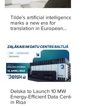
Tilde’s artificial intelligence
marks a new era for
translation in European
languages
Delska to Launch 10 MW
Energy-Efficient Data Center
in Riga