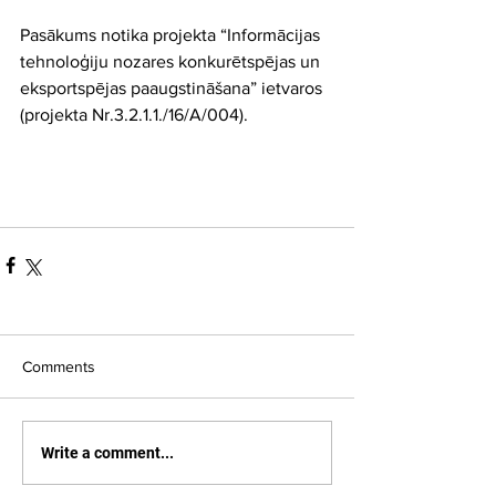
Pasākums notika projekta “Informācijas 
tehnoloģiju nozares konkurētspējas un 
eksportspējas paaugstināšana” ietvaros 
(projekta Nr.3.2.1.1./16/A/004).
Comments
Write a comment...