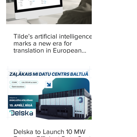
Tilde’s artificial intelligence
marks a new era for
translation in European
languages
Delska to Launch 10 MW