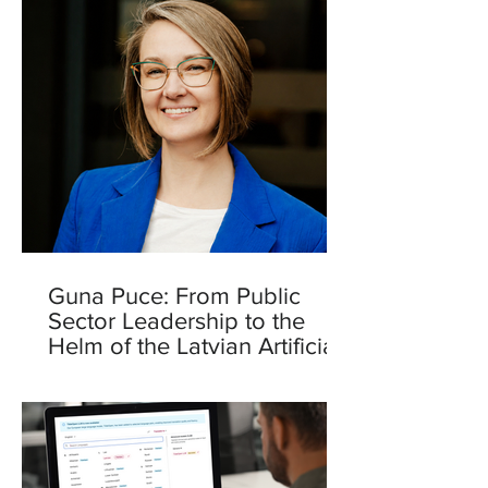
Guna Puce: From Public
Sector Leadership to the
Helm of the Latvian Artificial
Intelligence Centre