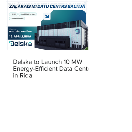
Delska to Launch 10 MW
Energy-Efficient Data Center
in Riga