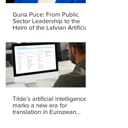
Guna Puce: From Public
Sector Leadership to the
Helm of the Latvian Artificial
Intelligence Centre
Tilde’s artificial intelligence
marks a new era for
translation in European
languages