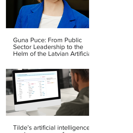
Guna Puce: From Public
Sector Leadership to the
Helm of the Latvian Artificial
Intelligence Centre
Tilde’s artificial intelligence