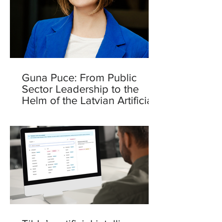
Guna Puce: From Public
Sector Leadership to the
Helm of the Latvian Artificial
Intelligence Centre