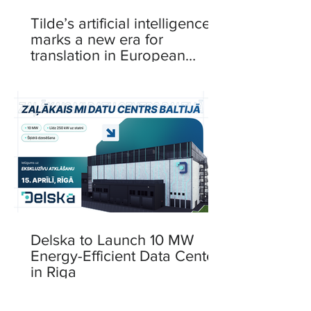
Tilde’s artificial intelligence
marks a new era for
translation in European
languages
Delska to Launch 10 MW
Energy-Efficient Data Center
in Riga