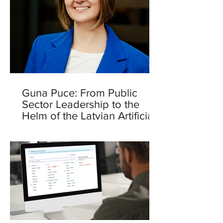
Guna Puce: From Public
Sector Leadership to the
Helm of the Latvian Artificial
Intelligence Centre