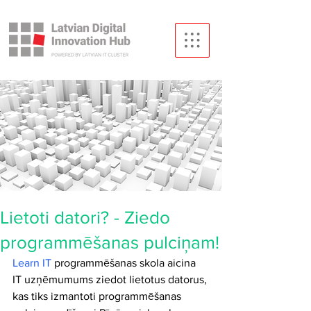
Lietoti datori? - Ziedo
programmēšanas pulciņam!
Learn IT 
programmēšanas skola aicina 
IT uzņēmumums ziedot lietotus datorus, 
kas tiks izmantoti programmēšanas 