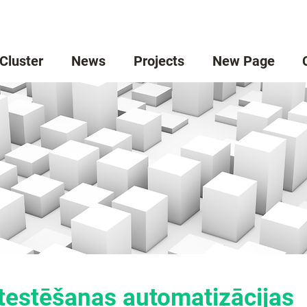
 Cluster
News
Projects
New Page
testēšanas automatizācijas