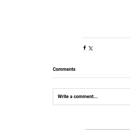
Comments
Write a comment...