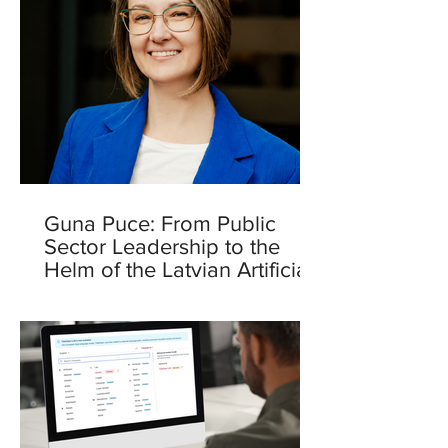
Guna Puce: From Public
Sector Leadership to the
Helm of the Latvian Artificial
Intelligence Centre