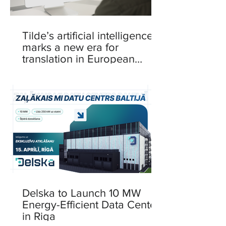
Tilde’s artificial intelligence
marks a new era for
translation in European
languages
Delska to Launch 10 MW
Energy-Efficient Data Center
in Riga