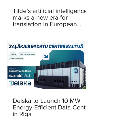
Tilde’s artificial intelligence
marks a new era for
translation in European
languages
Delska to Launch 10 MW
Energy-Efficient Data Center
in Riga