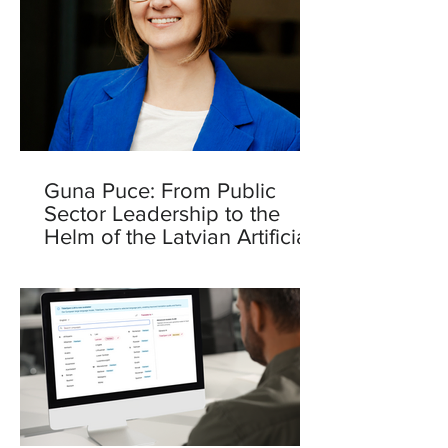
Guna Puce: From Public
Sector Leadership to the
Helm of the Latvian Artificial
Intelligence Centre