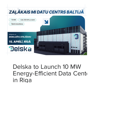
Delska to Launch 10 MW
Energy-Efficient Data Center
in Riga