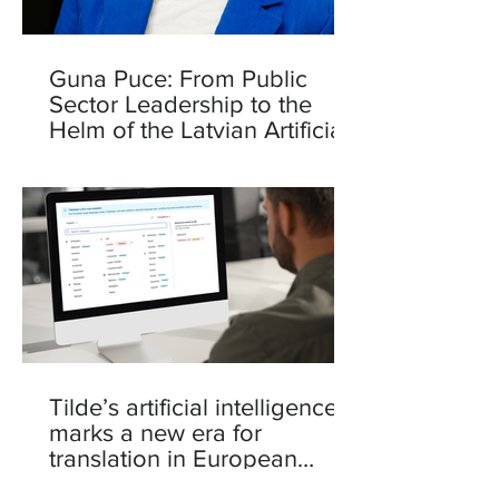
Guna Puce: From Public
Sector Leadership to the
Helm of the Latvian Artificial
Intelligence Centre
Tilde’s artificial intelligence
marks a new era for
translation in European
languages