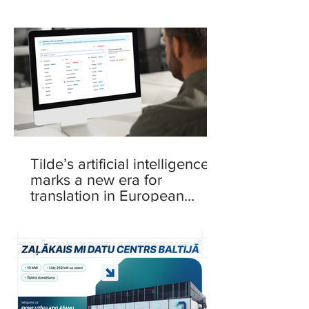
Intelligence Centre
Tilde’s artificial intelligence
marks a new era for
translation in European
languages