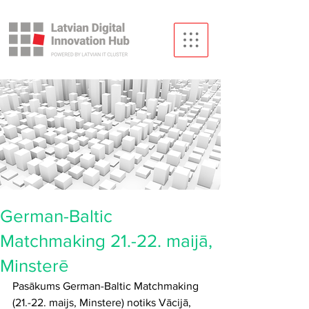
German-Baltic
Matchmaking 21.-22. maijā,
Minsterē
Pasākums German-Baltic Matchmaking 
(21.-22. maijs, Minstere) notiks Vācijā, 