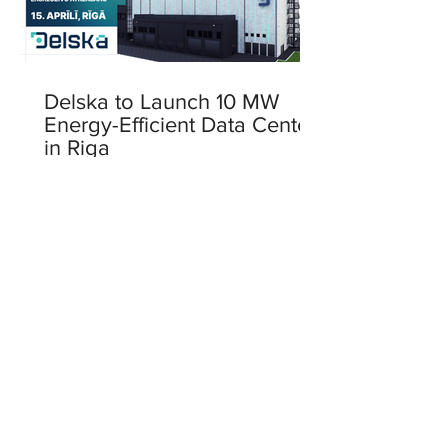
Delska to Launch 10 MW
Energy-Efficient Data Center
in Riga