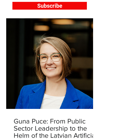
Subscribe
Guna Puce: From Public
Sector Leadership to the
Helm of the Latvian Artificial