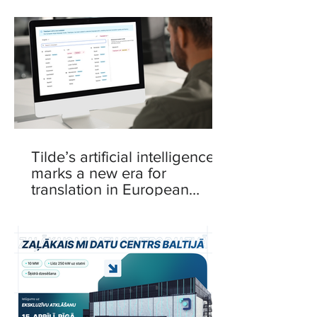
Tilde’s artificial intelligence
marks a new era for
translation in European
languages