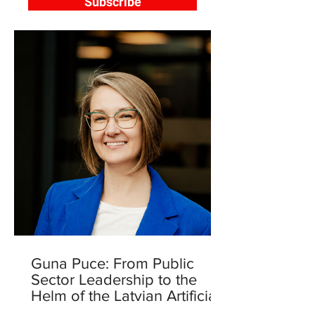
Subscribe
Guna Puce: From Public
Sector Leadership to the
Helm of the Latvian Artificial
Intelligence Centre