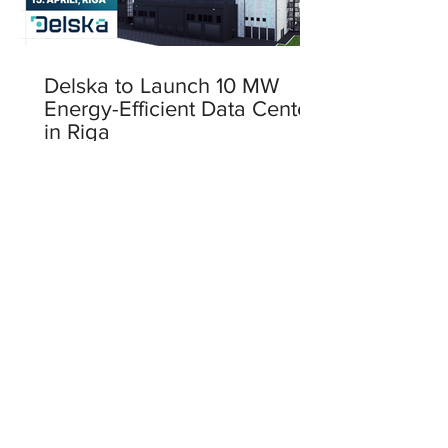
Delska to Launch 10 MW
Energy-Efficient Data Center
in Riga