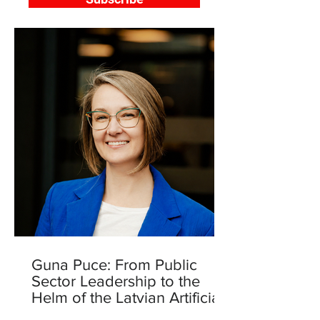
Guna Puce: From Public
Sector Leadership to the
Helm of the Latvian Artificial
Intelligence Centre