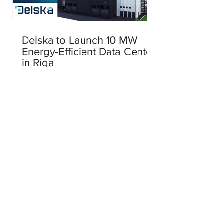
Delska to Launch 10 MW
Energy-Efficient Data Center
in Riga