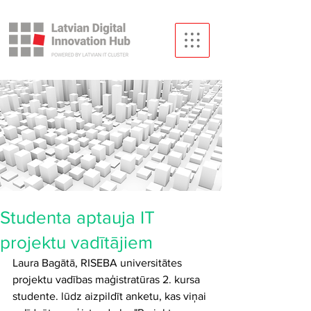
Studenta aptauja IT
projektu vadītājiem
Laura Bagātā, RISEBA universitātes 
projektu vadības maģistratūras 2. kursa 
studente. lūdz aizpildīt anketu, kas viņai 