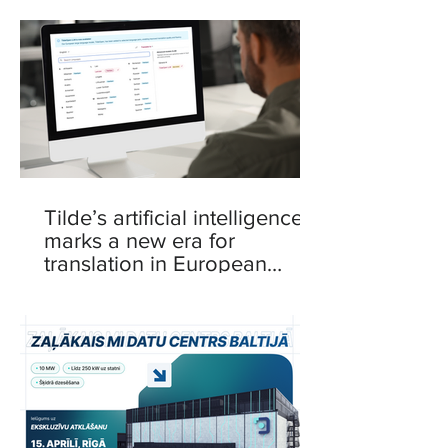
Tilde’s artificial intelligence
marks a new era for
translation in European
languages