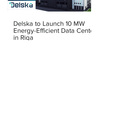
Delska to Launch 10 MW
Energy-Efficient Data Center
in Riga