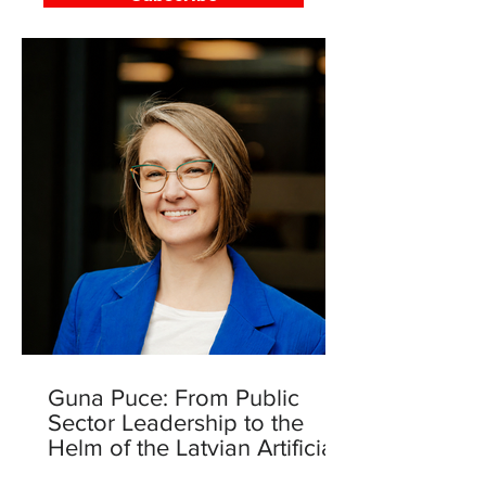
Guna Puce: From Public
Sector Leadership to the
Helm of the Latvian Artificial
Intelligence Centre