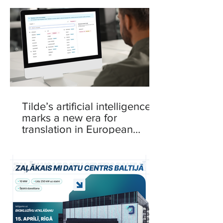
Tilde’s artificial intelligence
marks a new era for
translation in European
languages