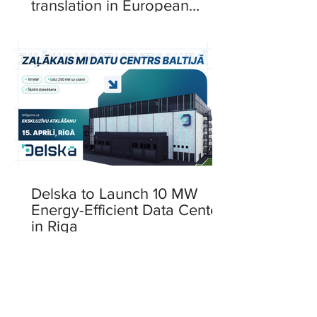
translation in European
languages
Delska to Launch 10 MW
Energy-Efficient Data Center
in Riga