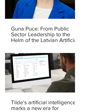
Guna Puce: From Public
Sector Leadership to the
Helm of the Latvian Artificial
Intelligence Centre
Tilde’s artificial intelligence
marks a new era for