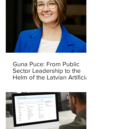
Guna Puce: From Public
Sector Leadership to the
Helm of the Latvian Artificial
Intelligence Centre