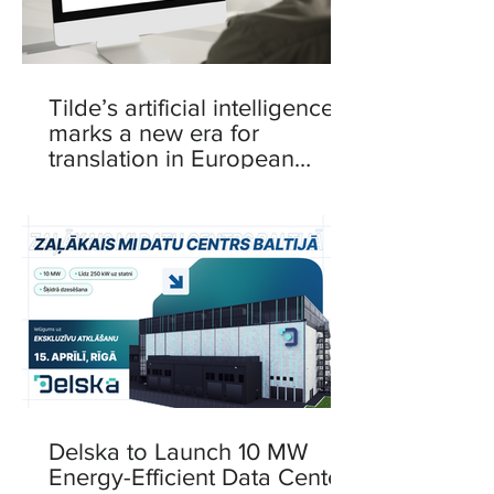
Tilde’s artificial intelligence
marks a new era for
translation in European
languages
Delska to Launch 10 MW
Energy-Efficient Data Center