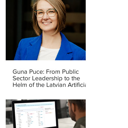
Guna Puce: From Public
Sector Leadership to the
Helm of the Latvian Artificial
Intelligence Centre