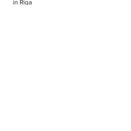
in Riga