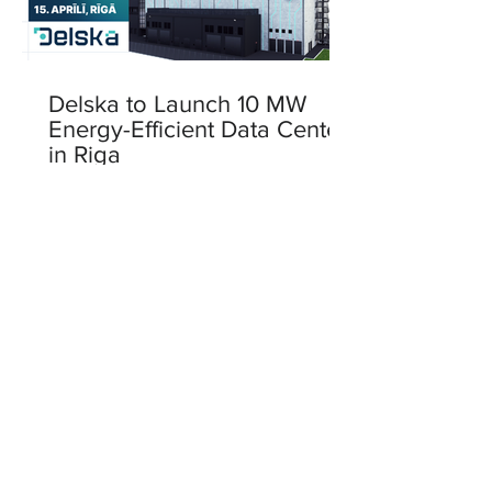
Delska to Launch 10 MW
Energy-Efficient Data Center
in Riga