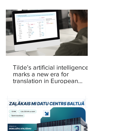
Intelligence Centre
Tilde’s artificial intelligence
marks a new era for
translation in European
languages