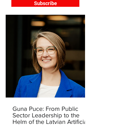
Subscribe
Guna Puce: From Public
Sector Leadership to the
Helm of the Latvian Artificial