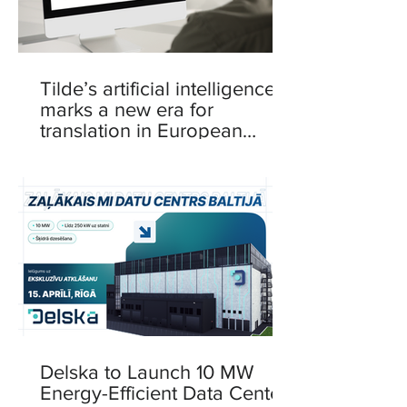
Tilde’s artificial intelligence
marks a new era for
translation in European
languages
Delska to Launch 10 MW
Energy-Efficient Data Center