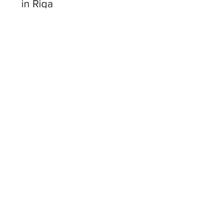
in Riga