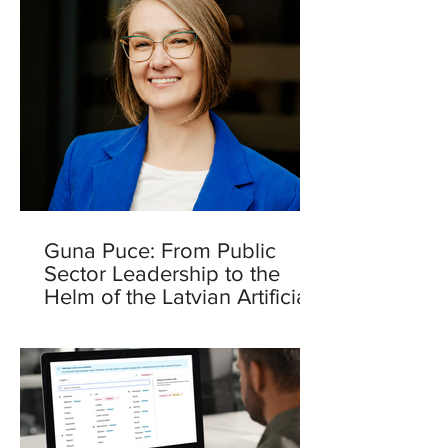
Guna Puce: From Public
Sector Leadership to the
Helm of the Latvian Artificial
Intelligence Centre