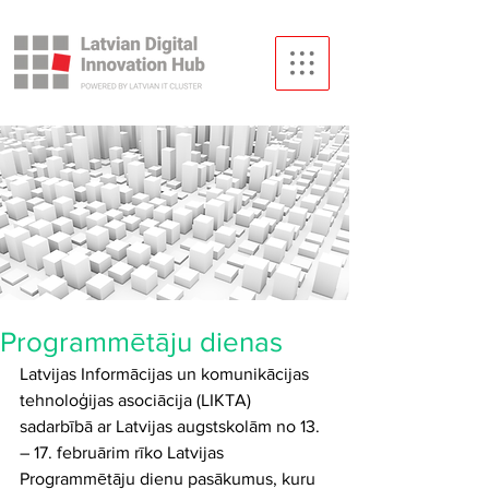
Programmētāju dienas
Latvijas Informācijas un komunikācijas 
tehnoloģijas asociācija (LIKTA) 
sadarbībā ar Latvijas augstskolām no 13. 
– 17. februārim rīko Latvijas 
Programmētāju dienu pasākumus, kuru 