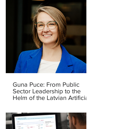
Guna Puce: From Public
Sector Leadership to the
Helm of the Latvian Artificial
Intelligence Centre