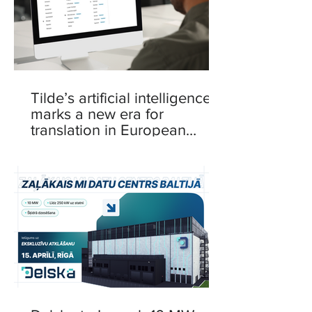
Tilde’s artificial intelligence
marks a new era for
translation in European
languages